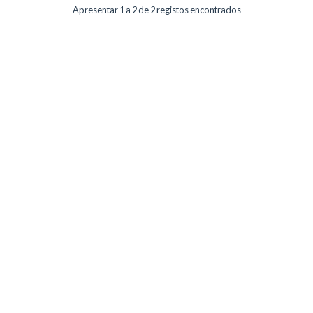
Apresentar 1 a 2 de 2 registos encontrados