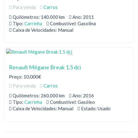
Para venda
Carros
Quilómetros: 140.000 km
Ano: 2011
Tipo:
Carrinha
Combustível: Gasolina
Caixa de Velocidades: Manual
Renault Mégane Break 1.5 dci
Preço: 10.000€
Para venda
Carros
Quilómetros: 260.000 km
Ano: 2016
Tipo:
Carrinha
Combustível: Gasóleo
Caixa de Velocidades: Manual
Estado: Usado