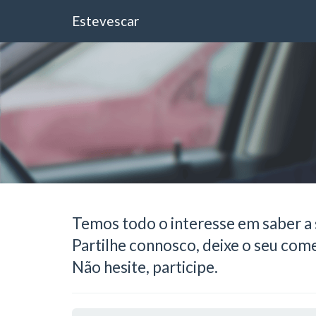
Estevescar
Temos todo o interesse em saber a 
Partilhe connosco, deixe o seu come
Não hesite, participe.