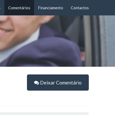
s
Comentários
Financiamento
Contactos
Deixar Comentário