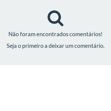
Não foram encontrados comentários!
Seja o primeiro a deixar um comentário.