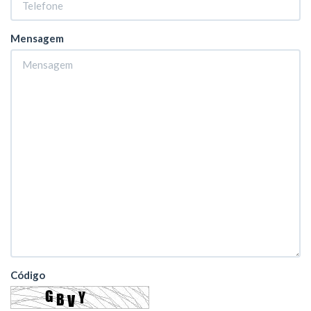
Mensagem
Código