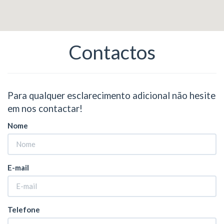
Contactos
Para qualquer esclarecimento adicional não hesite
em nos contactar!
Nome
E-mail
Telefone