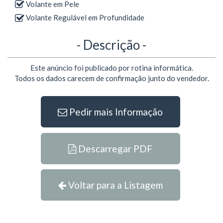
Volante em Pele
Volante Regulável em Profundidade
- Descrição -
Este anúncio foi publicado por rotina informática.
Todos os dados carecem de confirmação junto do vendedor.
Pedir mais Informação
Descarregar PDF
Voltar para a Listagem