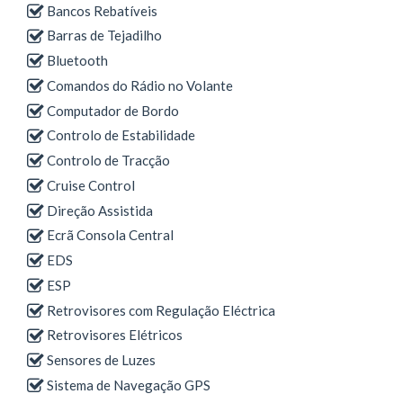
Bancos Rebatíveis
Barras de Tejadilho
Bluetooth
Comandos do Rádio no Volante
Computador de Bordo
Controlo de Estabilidade
Controlo de Tracção
Cruise Control
Direção Assistida
Ecrã Consola Central
EDS
ESP
Retrovisores com Regulação Eléctrica
Retrovisores Elétricos
Sensores de Luzes
Sistema de Navegação GPS