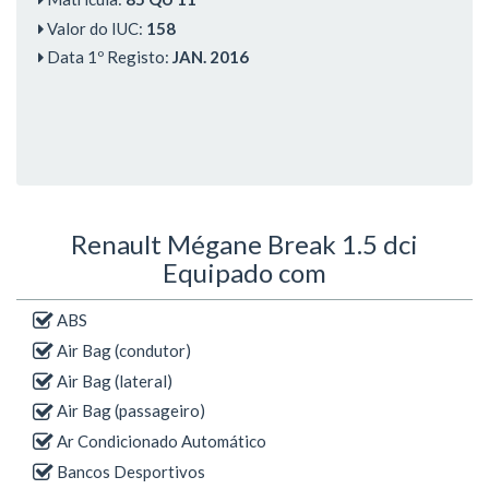
Valor do IUC:
158
Data 1º Registo:
JAN. 2016
Renault Mégane Break 1.5 dci
Equipado com
ABS
Air Bag (condutor)
Air Bag (lateral)
Air Bag (passageiro)
Ar Condicionado Automático
Bancos Desportivos