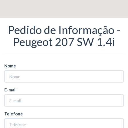
Pedido de Informação -
Peugeot 207 SW 1.4i
Nome
E-mail
Telefone