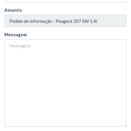
Assunto
Mensagem